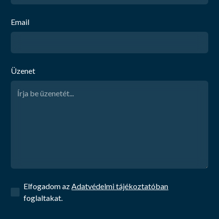
Email
Üzenet
Elfogadom az
Adatvédelmi tájékoztatóban
foglaltakat.